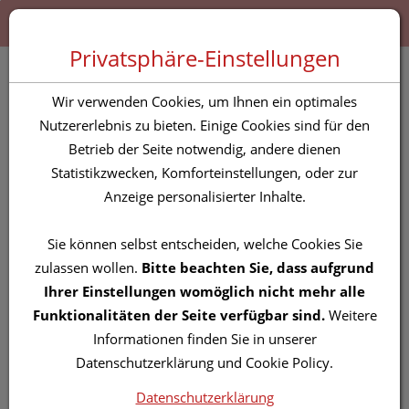
Zum “Inhalt dieser Seite” springen [AK + 0]
Zum Menü “Produkte” springen [AK + 1]
Zum Menü “Über uns / Service” springen [AK + 2]
Zu “Shop-Menüs” springen [AK + 3]
Zum "Barrierefreiheits-Menü" springen [AK + 4]
Zu den “Fusszeilen-Informationen” springen [AK + 5]
Toggle 
Produktsuche
Privatsphäre-Einstellungen
Baldrian „Sanova“
Wir verwenden Cookies, um Ihnen ein optimales
Nervenplus Dragees
Nutzererlebnis zu bieten. Einige Cookies sind für den
Betrieb der Seite notwendig, andere dienen
Statistikzwecken, Komforteinstellungen, oder zur
PZN: 3763454
Anzeige personalisierter Inhalte.
Sie können selbst entscheiden, welche Cookies Sie
zulassen wollen.
Bitte beachten Sie, dass aufgrund
Ihrer Einstellungen womöglich nicht mehr alle
Funktionalitäten der Seite verfügbar sind.
Weitere
Informationen finden Sie in unserer
Datenschutzerklärung und Cookie Policy.
Datenschutzerklärung