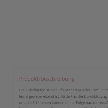
Produkt-Beschreibung
Die Zirbelkiefer ist eine Pflanzenart aus der Familie 
leicht gewebereizend ist, fördert es die Durchblutung
und die Schmerzen können in der Folge nachlassen. Z