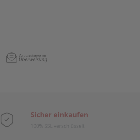
Sicher einkaufen
100% SSL verschlüsselt