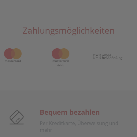
Zahlungsmöglichkeiten
Bequem bezahlen
Per Kreditkarte, Überweisung und
mehr