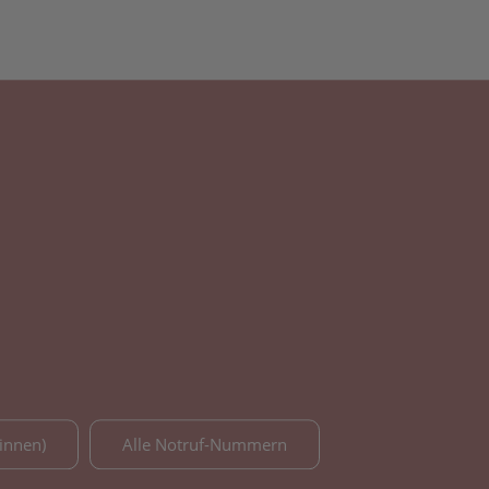
innen)
Alle Notruf-Nummern