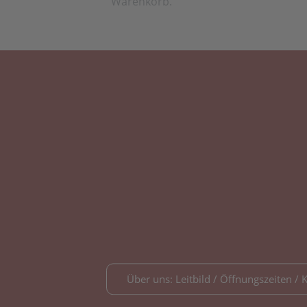
Warenkorb.
Über uns: Leitbild / Öffnungszeiten / 