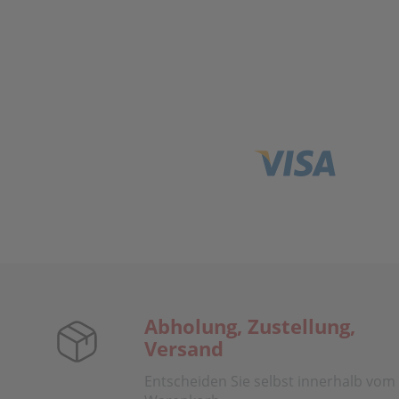
Abholung, Zustellung,
Versand
Entscheiden Sie selbst innerhalb vom