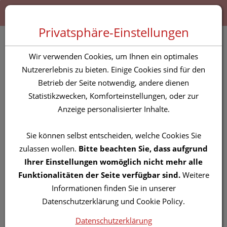
Zum “Inhalt dieser Seite” springen [AK + 0]
Zum Menü “Produkte” springen [AK + 1]
Zum Menü “Über uns / Service” springen [AK + 2]
Zu “Shop-Menüs” springen [AK + 3]
Zum "Barrierefreiheits-Menü" springen [AK + 4]
Zu den “Fusszeilen-Informationen” springen [AK + 5]
Toggle 
Produktsuche
Privatsphäre-Einstellungen
Wundverband
Wir verwenden Cookies, um Ihnen ein optimales
Hypafix/skin/sensitive
Nutzererlebnis zu bieten. Einige Cookies sind für den
Betrieb der Seite notwendig, andere dienen
Fixierverband/silikon
Statistikzwecken, Komforteinstellungen, oder zur
2mx10cm 7996604 1st
Anzeige personalisierter Inhalte.
PZN: 4605154
Sie können selbst entscheiden, welche Cookies Sie
zulassen wollen.
Bitte beachten Sie, dass aufgrund
Ihrer Einstellungen womöglich nicht mehr alle
Funktionalitäten der Seite verfügbar sind.
Weitere
Informationen finden Sie in unserer
Datenschutzerklärung und Cookie Policy.
Datenschutzerklärung