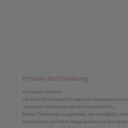
Produkt-Beschreibung
Cosmopor Advance
Der Post-OP-Verband für maximale Absorption bei m
Cosmopor Advance ist mit der innovativen Dry
Barrier Technologie ausgestattet, die ermöglicht, d
Kombination von hoher Saugkapazität und geringster 