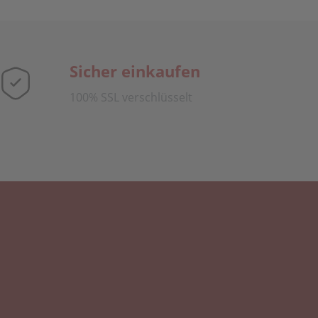
Sicher einkaufen
100% SSL verschlüsselt