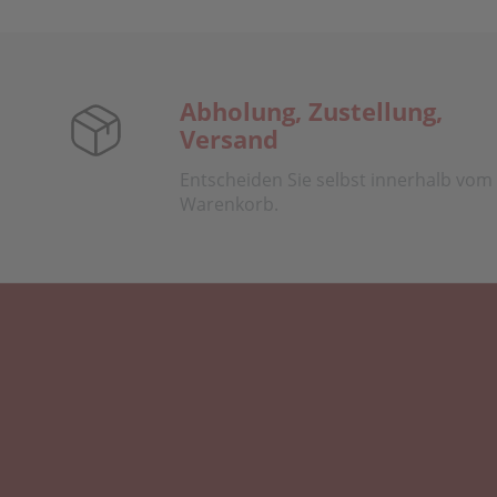
Abholung, Zustellung,
Versand
Entscheiden Sie selbst innerhalb vom
Warenkorb.