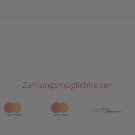
Zahlungsmöglichkeiten