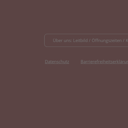
Über uns: Leitbild / Öffnungszeiten / 
Datenschutz
Barrierefreiheitserkläru