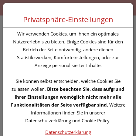
Zum “Inhalt dieser Seite” springen [AK + 0]
Zum Menü “Produkte” springen [AK + 1]
Zum Menü “Über uns / Service” springen [AK + 2]
Zu “Shop-Menüs” springen [AK + 3]
Zum "Barrierefreiheits-Menü" springen [AK + 4]
Zu den “Fusszeilen-Informationen” springen [AK + 5]
Toggle 
Produktsuche
Privatsphäre-Einstellungen
Wundauflagen
Wir verwenden Cookies, um Ihnen ein optimales
Resposorb Super 20x
Nutzererlebnis zu bieten. Einige Cookies sind für den
Betrieb der Seite notwendig, andere dienen
25cm 10st
Statistikzwecken, Komforteinstellungen, oder zur
Anzeige personalisierter Inhalte.
PZN: 4600470
Sie können selbst entscheiden, welche Cookies Sie
zulassen wollen.
Bitte beachten Sie, dass aufgrund
Ihrer Einstellungen womöglich nicht mehr alle
Funktionalitäten der Seite verfügbar sind.
Weitere
Informationen finden Sie in unserer
Datenschutzerklärung und Cookie Policy.
Datenschutzerklärung