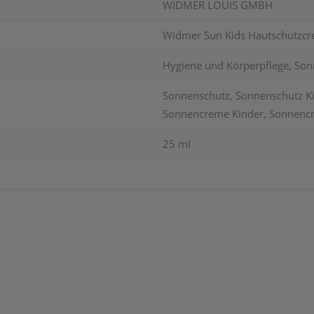
WIDMER LOUIS GMBH
Widmer Sun Kids Hautschutzcre
Hygiene und Körperpflege, Son
Sonnenschutz, Sonnenschutz Ki
Sonnencreme Kinder, Sonnencr
25 ml