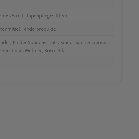
me 25 mit Lippenpflegestift 50
nenmittel, Kinderprodukte
nder, Kinder Sonnenschutz, Kinder Sonnencreme,
eme, Louis Widmer, Kosmetik