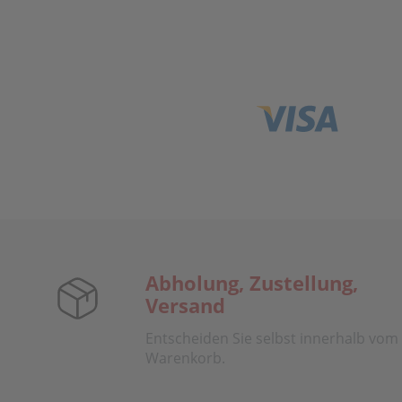
Abholung, Zustellung,
Versand
Entscheiden Sie selbst innerhalb vom
Warenkorb.