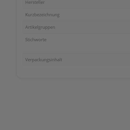
Hersteller
Kurzbezeichnung
Artikelgruppen
Stichworte
Verpackungsinhalt