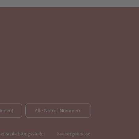
innen)
Alle Notruf-Nummern
reitschlichtungsstelle
Suchergebnisse