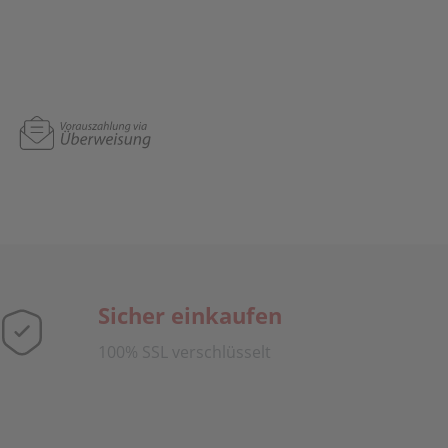
Sicher einkaufen
100% SSL verschlüsselt