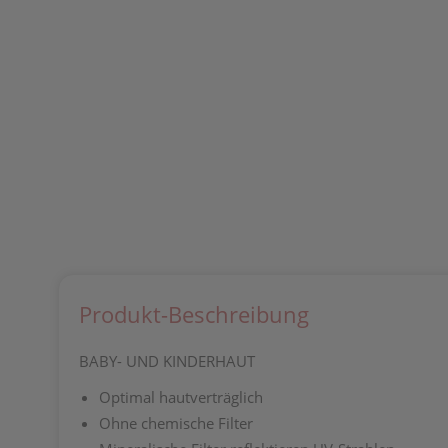
Produkt-Beschreibung
BABY- UND KINDERHAUT
Optimal hautverträglich
Ohne chemische Filter