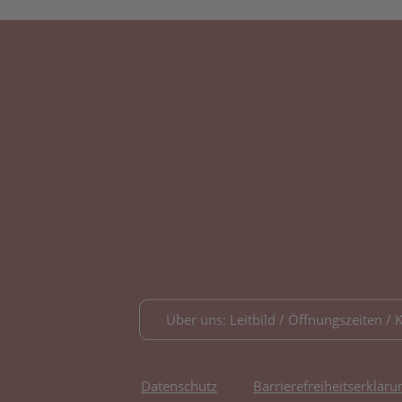
Über uns: Leitbild / Öffnungszeiten / 
Datenschutz
Barrierefreiheitserkläru