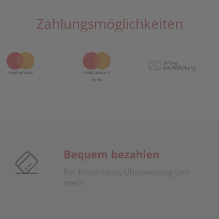
Zahlungsmöglichkeiten
Bequem bezahlen
Per Kreditkarte, Überweisung und
mehr