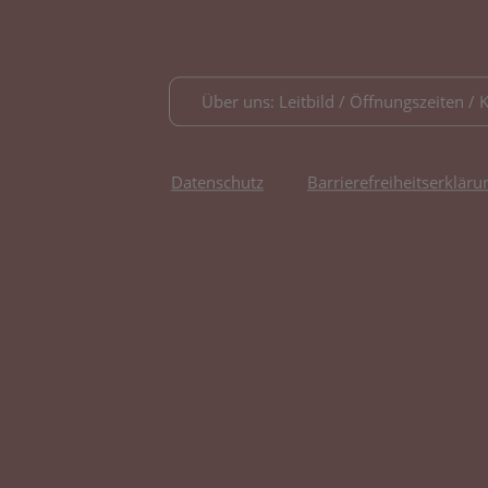
Über uns: Leitbild / Öffnungszeiten / 
Datenschutz
Barrierefreiheitserkläru