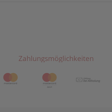
Zahlungsmöglichkeiten