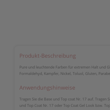
Produkt-Beschreibung
Pure und leuchtende Farben für extremen Halt und Gla
Formaldehyd, Kampfer, Nickel, Toluol, Gluten, Paraben
Anwendungshinweise
Tragen Sie die Base und Top coat Nr. 17 auf. Tragen Si
und Top Coat Nr. 17 oder Top Coat Gel Look bzw. Top