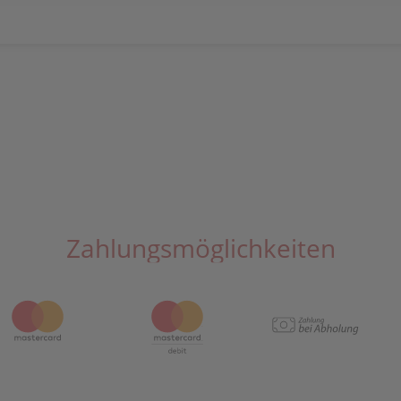
Zahlungsmöglichkeiten