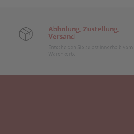
Abholung, Zustellung,
Versand
Entscheiden Sie selbst innerhalb vom
Warenkorb.