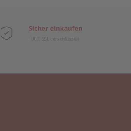
Sicher einkaufen
100% SSL verschlüsselt