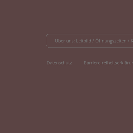
Über uns: Leitbild / Öffnungszeiten / 
Datenschutz
Barrierefreiheitserkläru