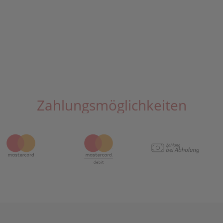
Zahlungsmöglichkeiten