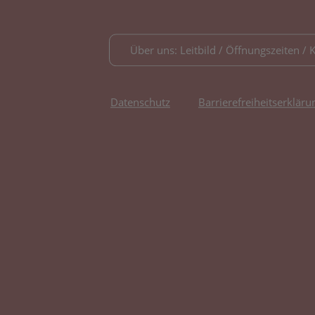
Über uns: Leitbild / Öffnungszeiten / 
Datenschutz
Barrierefreiheitserkläru