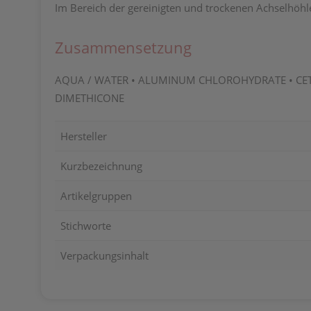
Im Bereich der gereinigten und trockenen Achselhöhl
Zusammensetzung
AQUA / WATER • ALUMINUM CHLOROHYDRATE • CETE
DIMETHICONE
Hersteller
Kurzbezeichnung
Artikelgruppen
Stichworte
Verpackungsinhalt