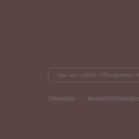
Über uns: Leitbild / Öffnungszeiten / 
Datenschutz
Barrierefreiheitserkläru