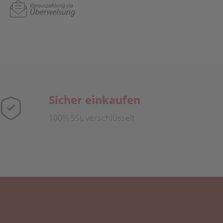
Sicher einkaufen
100% SSL verschlüsselt