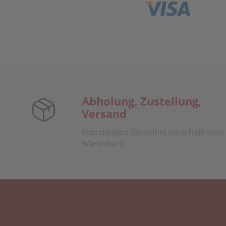
Abholung, Zustellung,
Versand
Entscheiden Sie selbst innerhalb vom
Warenkorb.