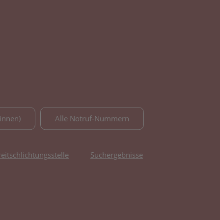
innen)
Alle Notruf-Nummern
reitschlichtungsstelle
Suchergebnisse