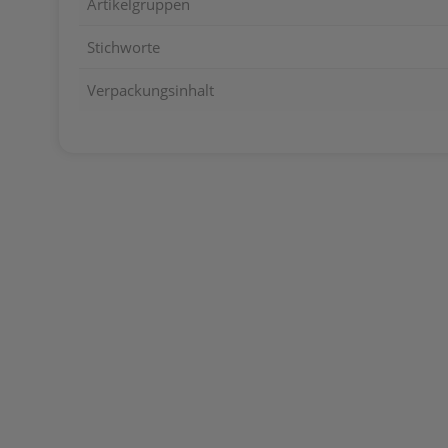
Artikelgruppen
Stichworte
Verpackungsinhalt