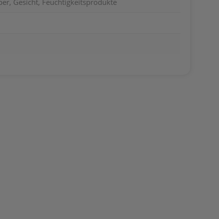
er, Gesicht, Feuchtigkeitsprodukte