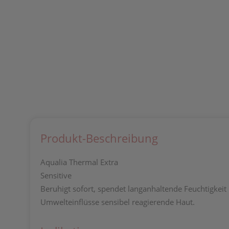
Produkt-Beschreibung
Aqualia Thermal Extra
Sensitive
Beruhigt sofort, spendet langanhaltende Feuchtigkeit 
Umwelteinflüsse sensibel reagierende Haut.