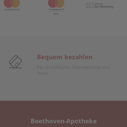
Bequem bezahlen
Per Kreditkarte, Überweisung und
mehr
Beethoven-Apotheke