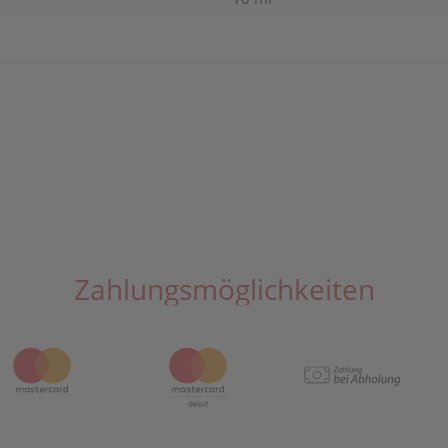
Zahlungsmöglichkeiten