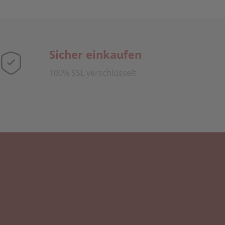
Sicher einkaufen
100% SSL verschlüsselt