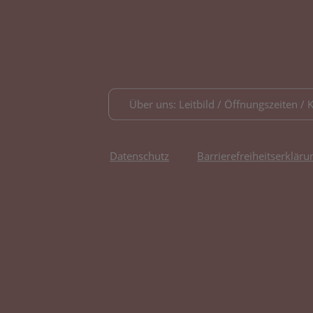
Über uns: Leitbild / Öffnungszeiten / 
Datenschutz
Barrierefreiheitserkläru