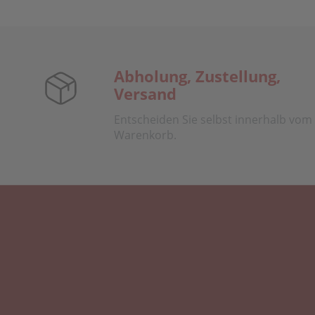
Abholung, Zustellung,
Versand
Entscheiden Sie selbst innerhalb vom
Warenkorb.