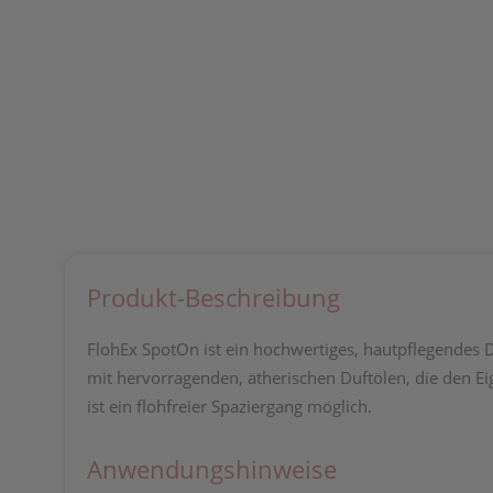
Produkt-Beschreibung
FlohEx SpotOn ist ein hochwertiges, hautpflegendes 
mit hervorragenden, ätherischen Duftölen, die den E
ist ein flohfreier Spaziergang möglich.
Anwendungshinweise