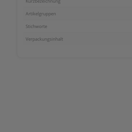
Kurzbezeichnung
Artikelgruppen
Stichworte
Verpackungsinhalt