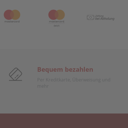
Bequem bezahlen
Per Kreditkarte, Überweisung und
mehr