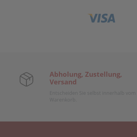
Abholung, Zustellung,
Versand
Entscheiden Sie selbst innerhalb vom
Warenkorb.