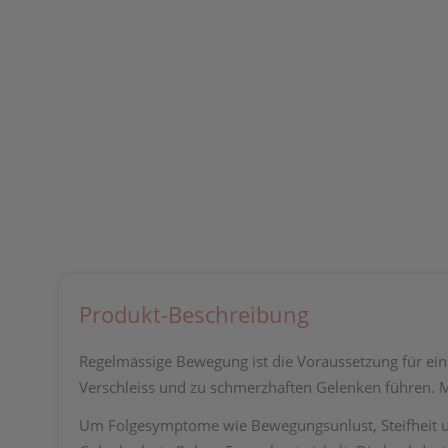
Produkt-Beschreibung
Regelmässige Bewegung ist die Voraussetzung für ein
Verschleiss und zu schmerzhaften Gelenken führen. M
Um Folgesymptome wie Bewegungsunlust, Steifheit u