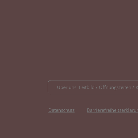
Über uns: Leitbild / Öffnungszeiten / 
Datenschutz
Barrierefreiheitserkläru