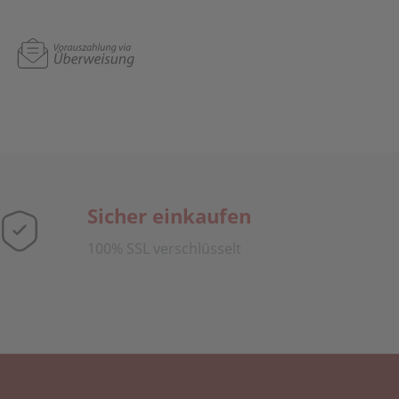
Sicher einkaufen
100% SSL verschlüsselt