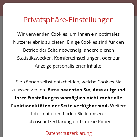
Zum “Inhalt dieser Seite” springen [AK + 0]
Zum Menü “Produkte” springen [AK + 1]
Zum Menü “Über uns / Service” springen [AK + 2]
Zu “Shop-Menüs” springen [AK + 3]
Zum "Barrierefreiheits-Menü" springen [AK + 4]
Zu den “Fusszeilen-Informationen” springen [AK + 5]
Toggle 
Produktsuche
Privatsphäre-Einstellungen
Vagisan
Wir verwenden Cookies, um Ihnen ein optimales
Intimwaschlotion 500ml
Nutzererlebnis zu bieten. Einige Cookies sind für den
Betrieb der Seite notwendig, andere dienen
Statistikzwecken, Komforteinstellungen, oder zur
PZN: 5814813
Anzeige personalisierter Inhalte.
Sie können selbst entscheiden, welche Cookies Sie
zulassen wollen.
Bitte beachten Sie, dass aufgrund
Ihrer Einstellungen womöglich nicht mehr alle
Funktionalitäten der Seite verfügbar sind.
Weitere
Informationen finden Sie in unserer
Datenschutzerklärung und Cookie Policy.
Datenschutzerklärung