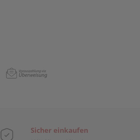
Sicher einkaufen