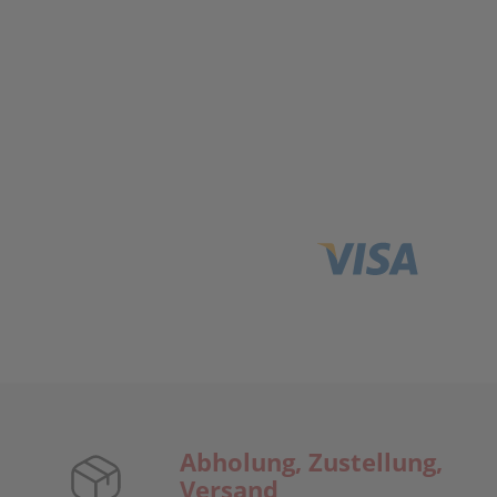
Abholung, Zustellung,
Versand