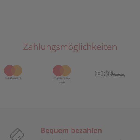
Zahlungsmöglichkeiten
Bequem bezahlen