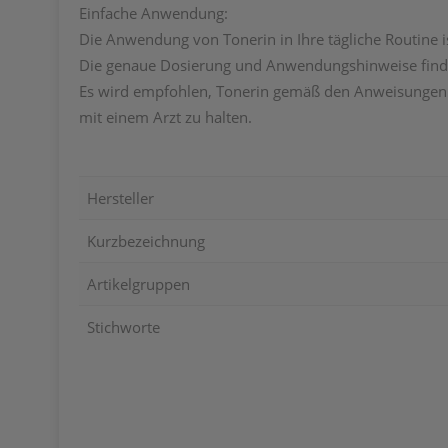
Einfache Anwendung:
Die Anwendung von Tonerin in Ihre tägliche Routine i
Die genaue Dosierung und Anwendungshinweise finde
Es wird empfohlen, Tonerin gemäß den Anweisungen
mit einem Arzt zu halten.
Hersteller
Kurzbezeichnung
Artikelgruppen
Stichworte