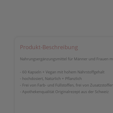
Produkt-Beschreibung
Nahrungsergänzungsmittel für Männer und Frauen mi
- 60 Kapseln + Vegan mit hohem Nährstoffgehalt
- hochdosiert, Natürlich + Pflanzlich
- Frei von Farb- und Füllstoffen, frei von Zusatzstof
- Apothekenqualität Originalrezept aus der Schweiz