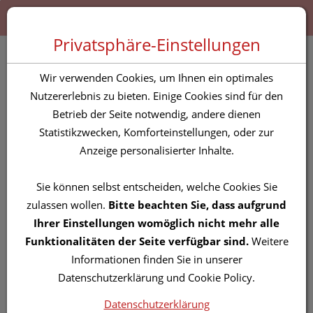
Zum “Inhalt dieser Seite” springen [AK + 0]
Zum Menü “Produkte” springen [AK + 1]
Zum Menü “Über uns / Service” springen [AK + 2]
Zu “Shop-Menüs” springen [AK + 3]
Zum "Barrierefreiheits-Menü" springen [AK + 4]
Zu den “Fusszeilen-Informationen” springen [AK + 5]
Toggle 
Produktsuche
Privatsphäre-Einstellungen
TETESEPT Baldrian Nacht
Wir verwenden Cookies, um Ihnen ein optimales
B 1000 FTA 30ST
Nutzererlebnis zu bieten. Einige Cookies sind für den
Betrieb der Seite notwendig, andere dienen
Statistikzwecken, Komforteinstellungen, oder zur
PZN: 5830568
Anzeige personalisierter Inhalte.
Sie können selbst entscheiden, welche Cookies Sie
zulassen wollen.
Bitte beachten Sie, dass aufgrund
Ihrer Einstellungen womöglich nicht mehr alle
Funktionalitäten der Seite verfügbar sind.
Weitere
Informationen finden Sie in unserer
Datenschutzerklärung und Cookie Policy.
Datenschutzerklärung