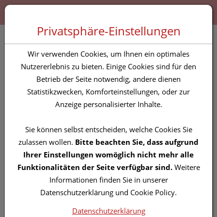
Zum “Inhalt dieser Seite” springen [AK + 0]
Zum Menü “Produkte” springen [AK + 1]
Zum Menü “Über uns / Service” springen [AK + 2]
Zu “Shop-Menüs” springen [AK + 3]
Zum "Barrierefreiheits-Menü" springen [AK + 4]
Zu den “Fusszeilen-Informationen” springen [AK + 5]
Toggle 
Produktsuche
Privatsphäre-Einstellungen
Tetesept Baby
Wir verwenden Cookies, um Ihnen ein optimales
Erkältungszeit Bad
Nutzererlebnis zu bieten. Einige Cookies sind für den
Betrieb der Seite notwendig, andere dienen
Statistikzwecken, Komforteinstellungen, oder zur
PZN: 5821747
Anzeige personalisierter Inhalte.
Sie können selbst entscheiden, welche Cookies Sie
zulassen wollen.
Bitte beachten Sie, dass aufgrund
Ihrer Einstellungen womöglich nicht mehr alle
Funktionalitäten der Seite verfügbar sind.
Weitere
Informationen finden Sie in unserer
Datenschutzerklärung und Cookie Policy.
Datenschutzerklärung