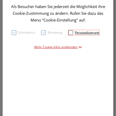
Als Besucher haben Sie jederzeit die Möglichkeit ihre
Cookie-Zustimmung zu ändern. Rufen Sie dazu das
Menü "Cookie-Einstellung" auf.
Erforderlich
Marketing
Personalisierung
Symbolbild(er)
Mehr Cookie-Infos einblenden
9,91 EUR
1 Stk. / Einheit
inkl. 20% MwSt.
lieferbar