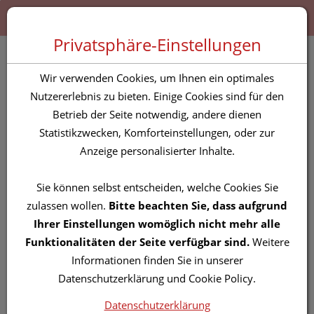
Zum “Inhalt dieser Seite” springen [AK + 0]
Zum Menü “Produkte” springen [AK + 1]
Zum Menü “Über uns / Service” springen [AK + 2]
Zu “Shop-Menüs” springen [AK + 3]
Zum "Barrierefreiheits-Menü" springen [AK + 4]
Zu den “Fusszeilen-Informationen” springen [AK + 5]
Toggle 
Produktsuche
Privatsphäre-Einstellungen
Tape Buddycare/med
Wir verwenden Cookies, um Ihnen ein optimales
Kinesiologie Latexfrei
Nutzererlebnis zu bieten. Einige Cookies sind für den
Betrieb der Seite notwendig, andere dienen
5cmx 5m Haut 1st
Statistikzwecken, Komforteinstellungen, oder zur
Anzeige personalisierter Inhalte.
PZN: 5845021
Sie können selbst entscheiden, welche Cookies Sie
zulassen wollen.
Bitte beachten Sie, dass aufgrund
Ihrer Einstellungen womöglich nicht mehr alle
Funktionalitäten der Seite verfügbar sind.
Weitere
Informationen finden Sie in unserer
Datenschutzerklärung und Cookie Policy.
Datenschutzerklärung