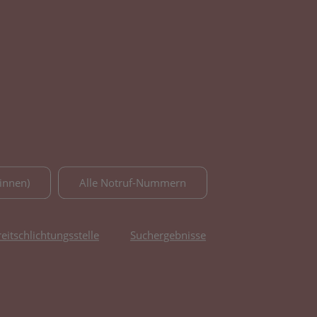
innen)
Alle Notruf-Nummern
reitschlichtungsstelle
Suchergebnisse