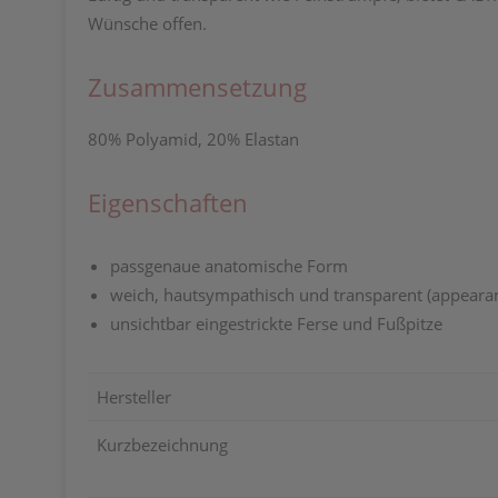
Wünsche offen.
Zusammensetzung
80% Polyamid, 20% Elastan
Eigenschaften
passgenaue anatomische Form
weich, hautsympathisch und
transparent (appeara
unsichtbar eingestrickte
Ferse und Fußpitze
Hersteller
Kurzbezeichnung