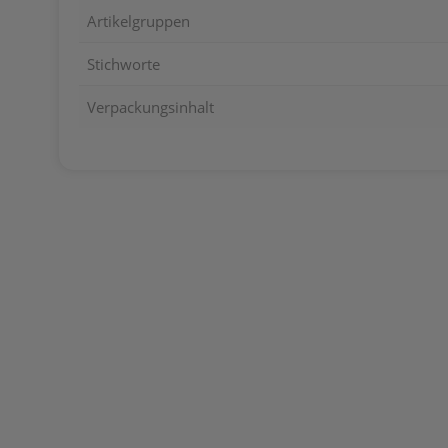
Artikelgruppen
Stichworte
Verpackungsinhalt