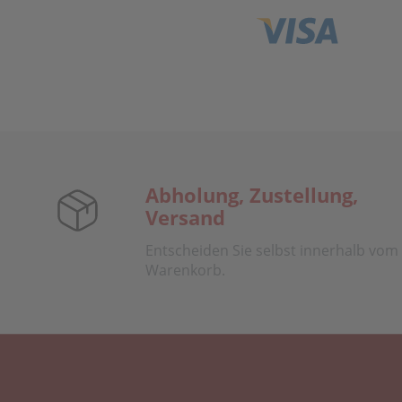
Abholung, Zustellung,
Versand
Entscheiden Sie selbst innerhalb vom
Warenkorb.