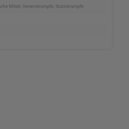
sche Mittel, Venenstrümpfe, Stützstrümpfe