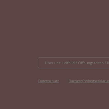
Über uns: Leitbild / Öffnungszeiten / 
Datenschutz
Barrierefreiheitserkläru