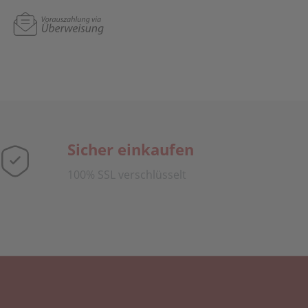
Sicher einkaufen
100% SSL verschlüsselt