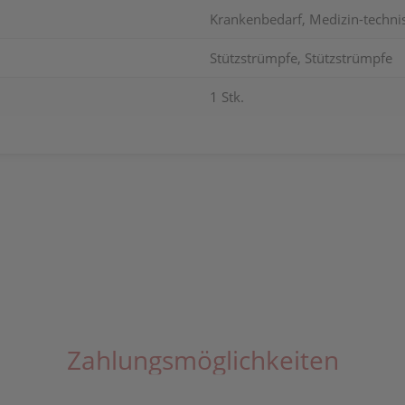
Krankenbedarf, Medizin-techni
Stützstrümpfe, Stützstrümpfe
1 Stk.
Zahlungsmöglichkeiten