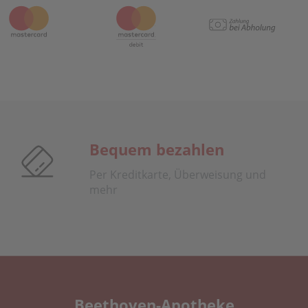
Bequem bezahlen
Per Kreditkarte, Überweisung und
mehr
Beethoven-Apotheke