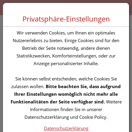
Zum “Inhalt dieser Seite” springen [AK + 0]
Zum Menü “Produkte” springen [AK + 1]
Zum Menü “Über uns / Service” springen [AK + 2]
Zu “Shop-Menüs” springen [AK + 3]
Zum "Barrierefreiheits-Menü" springen [AK + 4]
Zu den “Fusszeilen-Informationen” springen [AK + 5]
Toggle 
Produktsuche
Privatsphäre-Einstellungen
Wir verwenden Cookies, um Ihnen ein optimales
Wir komponieren Gesundheit.
Nutzererlebnis zu bieten. Einige Cookies sind für den
Betrieb der Seite notwendig, andere dienen
Arzneimittel online kaufen.
Statistikzwecken, Komforteinstellungen, oder zur
Anzeige personalisierter Inhalte.
Zahlreiche Produkte.
Sichere Bestellung.
Sie können selbst entscheiden, welche Cookies Sie
Kompetente Beratung.
zulassen wollen.
Bitte beachten Sie, dass aufgrund
Schnelle Zustellung.
Ihrer Einstellungen womöglich nicht mehr alle
Funktionalitäten der Seite verfügbar sind.
Weitere
Informationen finden Sie in unserer
Datenschutzerklärung und Cookie Policy.
Produkte ...
Datenschutzerklärung