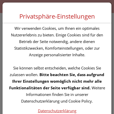
Zum “Inhalt dieser Seite” springen [AK + 0]
Zum Menü “Produkte” springen [AK + 1]
Zum Menü “Über uns / Service” springen [AK + 2]
Zu “Shop-Menüs” springen [AK + 3]
Zum "Barrierefreiheits-Menü" springen [AK + 4]
Zu den “Fusszeilen-Informationen” springen [AK + 5]
Toggle 
Produktsuche
Privatsphäre-Einstellungen
Soventol Gel 50g
Wir verwenden Cookies, um Ihnen ein optimales
Nutzererlebnis zu bieten. Einige Cookies sind für den
Betrieb der Seite notwendig, andere dienen
PZN: 0053060
Statistikzwecken, Komforteinstellungen, oder zur
Anzeige personalisierter Inhalte.
Sie können selbst entscheiden, welche Cookies Sie
zulassen wollen.
Bitte beachten Sie, dass aufgrund
Ihrer Einstellungen womöglich nicht mehr alle
Funktionalitäten der Seite verfügbar sind.
Weitere
Informationen finden Sie in unserer
Datenschutzerklärung und Cookie Policy.
Datenschutzerklärung