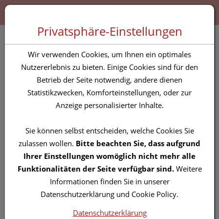
Zum “Inhalt dieser Seite” springen [AK + 0]
Zum Menü “Produkte” springen [AK + 1]
Zum Menü “Über uns / Service” springen [AK + 2]
Zu “Shop-Menüs” springen [AK + 3]
Zum "Barrierefreiheits-Menü" springen [AK + 4]
Zu den “Fusszeilen-Informationen” springen [AK + 5]
Toggle 
Produktsuche
Privatsphäre-Einstellungen
Sonnenprodukte La
Wir verwenden Cookies, um Ihnen ein optimales
Roche Posay Anthelios
Nutzererlebnis zu bieten. Einige Cookies sind für den
Betrieb der Seite notwendig, andere dienen
50+/uva37 Invisible
Statistikzwecken, Komforteinstellungen, oder zur
Spray 200ml
Anzeige personalisierter Inhalte.
PZN: 5264146
Sie können selbst entscheiden, welche Cookies Sie
zulassen wollen.
Bitte beachten Sie, dass aufgrund
Ihrer Einstellungen womöglich nicht mehr alle
Funktionalitäten der Seite verfügbar sind.
Weitere
Informationen finden Sie in unserer
Datenschutzerklärung und Cookie Policy.
Datenschutzerklärung