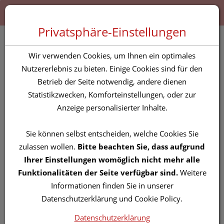
Zum “Inhalt dieser Seite” springen [AK + 0]
Zum Menü “Produkte” springen [AK + 1]
Zum Menü “Über uns / Service” springen [AK + 2]
Zu “Shop-Menüs” springen [AK + 3]
Zum "Barrierefreiheits-Menü" springen [AK + 4]
Zu den “Fusszeilen-Informationen” springen [AK + 5]
Toggle 
Produktsuche
Privatsphäre-Einstellungen
Snoreeze Gaumenstrips
Wir verwenden Cookies, um Ihnen ein optimales
Nutzererlebnis zu bieten. Einige Cookies sind für den
Betrieb der Seite notwendig, andere dienen
PZN: 3195487
Statistikzwecken, Komforteinstellungen, oder zur
Anzeige personalisierter Inhalte.
Sie können selbst entscheiden, welche Cookies Sie
zulassen wollen.
Bitte beachten Sie, dass aufgrund
Ihrer Einstellungen womöglich nicht mehr alle
Funktionalitäten der Seite verfügbar sind.
Weitere
Informationen finden Sie in unserer
Datenschutzerklärung und Cookie Policy.
Datenschutzerklärung