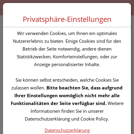
Zum “Inhalt dieser Seite” springen [AK + 0]
Zum Menü “Produkte” springen [AK + 1]
Zum Menü “Über uns / Service” springen [AK + 2]
Zu “Shop-Menüs” springen [AK + 3]
Zum "Barrierefreiheits-Menü" springen [AK + 4]
Zu den “Fusszeilen-Informationen” springen [AK + 5]
Toggle 
Produktsuche
Privatsphäre-Einstellungen
Similasan AllerClear
Wir verwenden Cookies, um Ihnen ein optimales
Kaugummi
Nutzererlebnis zu bieten. Einige Cookies sind für den
Betrieb der Seite notwendig, andere dienen
Statistikzwecken, Komforteinstellungen, oder zur
PZN: 5826911
Anzeige personalisierter Inhalte.
Sie können selbst entscheiden, welche Cookies Sie
zulassen wollen.
Bitte beachten Sie, dass aufgrund
Ihrer Einstellungen womöglich nicht mehr alle
Funktionalitäten der Seite verfügbar sind.
Weitere
Informationen finden Sie in unserer
Datenschutzerklärung und Cookie Policy.
Datenschutzerklärung