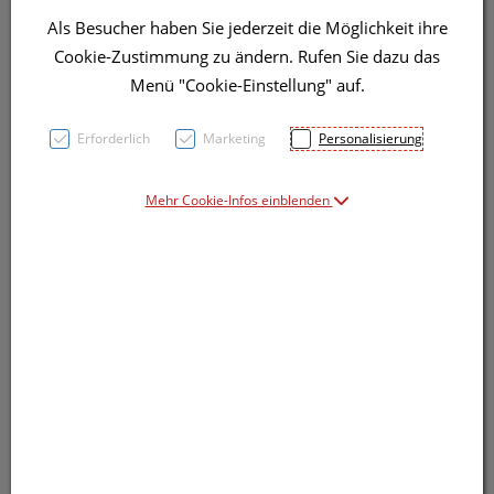
Als Besucher haben Sie jederzeit die Möglichkeit ihre
Symbolbild(er)
Cookie-Zustimmung zu ändern. Rufen Sie dazu das
Menü "Cookie-Einstellung" auf.
18,91 EUR
Erforderlich
Marketing
Personalisierung
20 Stk. / Einheit
Mehr Cookie-Infos einblenden
inkl. 10% MwSt.
lieferbar
In den Warenkorb