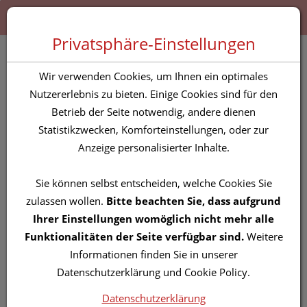
Zum “Inhalt dieser Seite” springen [AK + 0]
Zum Menü “Produkte” springen [AK + 1]
Zum Menü “Über uns / Service” springen [AK + 2]
Zu “Shop-Menüs” springen [AK + 3]
Zum "Barrierefreiheits-Menü" springen [AK + 4]
Zu den “Fusszeilen-Informationen” springen [AK + 5]
Toggle 
Produktsuche
Privatsphäre-Einstellungen
Schuess 4 Kal Chlor D 6
Wir verwenden Cookies, um Ihnen ein optimales
Pflu 100g
Nutzererlebnis zu bieten. Einige Cookies sind für den
Betrieb der Seite notwendig, andere dienen
Statistikzwecken, Komforteinstellungen, oder zur
PZN: 3703274
Anzeige personalisierter Inhalte.
Sie können selbst entscheiden, welche Cookies Sie
zulassen wollen.
Bitte beachten Sie, dass aufgrund
Ihrer Einstellungen womöglich nicht mehr alle
Funktionalitäten der Seite verfügbar sind.
Weitere
Informationen finden Sie in unserer
Datenschutzerklärung und Cookie Policy.
Datenschutzerklärung