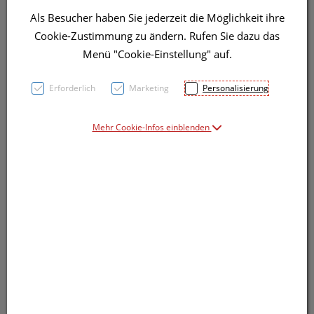
Als Besucher haben Sie jederzeit die Möglichkeit ihre
Cookie-Zustimmung zu ändern. Rufen Sie dazu das
Menü "Cookie-Einstellung" auf.
Symbolbild(er)
Erforderlich
Marketing
Personalisierung
Mehr Cookie-Infos einblenden
10,15 EUR
400 Stk. / Einheit
inkl. 10% MwSt.
lieferbar