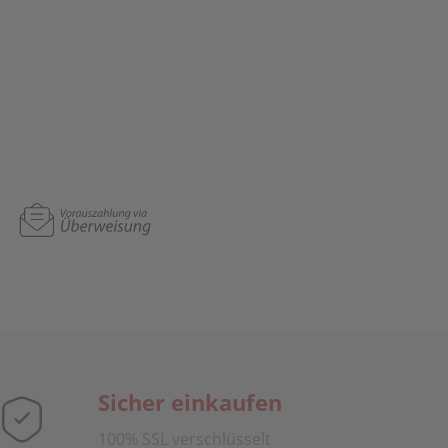
Sicher einkaufen
100% SSL verschlüsselt