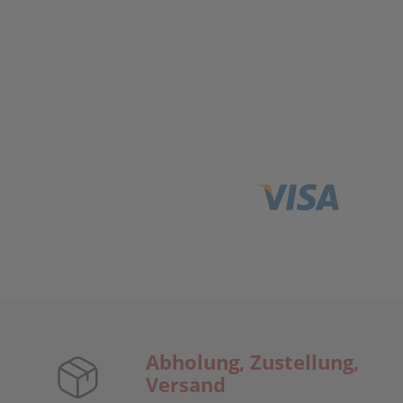
Abholung, Zustellung,
Versand