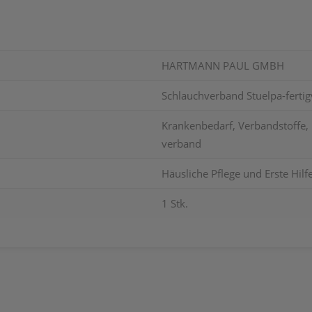
HARTMANN PAUL GMBH
Schlauchverband Stuelpa-fertig
Krankenbedarf, Verbandstoffe,
verband
Häusliche Pflege und Erste Hilf
1 Stk.