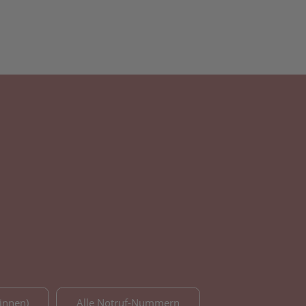
innen)
Alle Notruf-Nummern