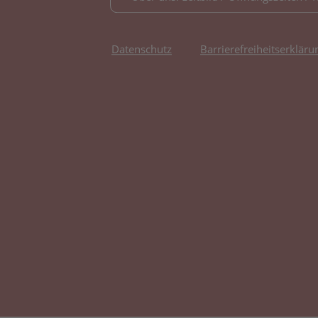
Datenschutz
Barrierefreiheitserkläru