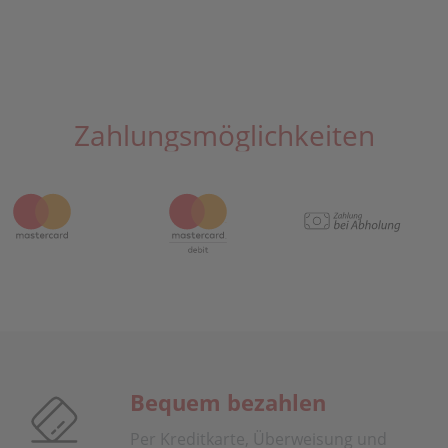
Zahlungsmöglichkeiten
Bequem bezahlen
Per Kreditkarte, Überweisung und