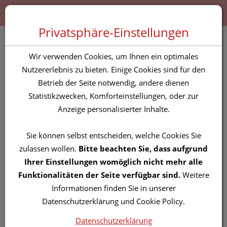
Zum “Inhalt dieser Seite” springen [AK + 0]
Zum Menü “Produkte” springen [AK + 1]
Zum Menü “Über uns / Service” springen [AK + 2]
Zu “Shop-Menüs” springen [AK + 3]
Zum "Barrierefreiheits-Menü" springen [AK + 4]
Zu den “Fusszeilen-Informationen” springen [AK + 5]
Toggle 
Produktsuche
Privatsphäre-Einstellungen
Sanuvis -acidum L
Wir verwenden Cookies, um Ihnen ein optimales
Lacticum Tropfen 100ml
Nutzererlebnis zu bieten. Einige Cookies sind für den
Betrieb der Seite notwendig, andere dienen
Statistikzwecken, Komforteinstellungen, oder zur
PZN: 0638369
Anzeige personalisierter Inhalte.
Sie können selbst entscheiden, welche Cookies Sie
zulassen wollen.
Bitte beachten Sie, dass aufgrund
Ihrer Einstellungen womöglich nicht mehr alle
Funktionalitäten der Seite verfügbar sind.
Weitere
Informationen finden Sie in unserer
Datenschutzerklärung und Cookie Policy.
Datenschutzerklärung