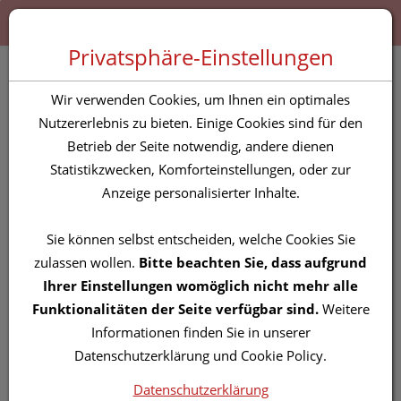
Zum “Inhalt dieser Seite” springen [AK + 0]
Zum Menü “Produkte” springen [AK + 1]
Zum Menü “Über uns / Service” springen [AK + 2]
Zu “Shop-Menüs” springen [AK + 3]
Zum "Barrierefreiheits-Menü" springen [AK + 4]
Zu den “Fusszeilen-Informationen” springen [AK + 5]
Toggle 
Produktsuche
Privatsphäre-Einstellungen
Rote Bete Pulver 200g
Wir verwenden Cookies, um Ihnen ein optimales
Nutzererlebnis zu bieten. Einige Cookies sind für den
Betrieb der Seite notwendig, andere dienen
PZN: 0848078
Statistikzwecken, Komforteinstellungen, oder zur
Anzeige personalisierter Inhalte.
Sie können selbst entscheiden, welche Cookies Sie
zulassen wollen.
Bitte beachten Sie, dass aufgrund
Ihrer Einstellungen womöglich nicht mehr alle
Funktionalitäten der Seite verfügbar sind.
Weitere
Informationen finden Sie in unserer
Datenschutzerklärung und Cookie Policy.
Datenschutzerklärung
Symbolbild(er)