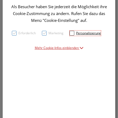
Als Besucher haben Sie jederzeit die Möglichkeit ihre
Cookie-Zustimmung zu ändern. Rufen Sie dazu das
Menü "Cookie-Einstellung" auf.
Erforderlich
Marketing
Personalisierung
Symbolbild(er)
Mehr Cookie-Infos einblenden
10,91 EUR
150 ml / Einheit
inkl. 20% MwSt.
lieferbar