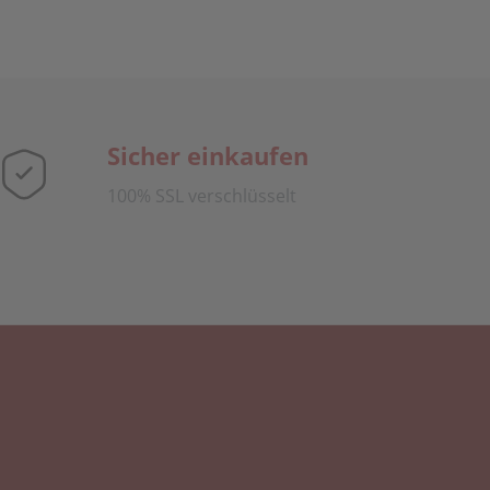
Sicher einkaufen
100% SSL verschlüsselt