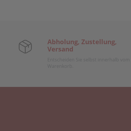
Abholung, Zustellung,
Versand
Entscheiden Sie selbst innerhalb vom
Warenkorb.