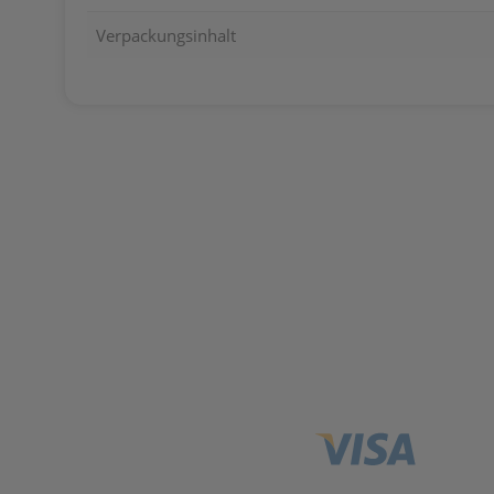
Verpackungsinhalt