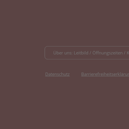
Über uns: Leitbild / Öffnungszeiten / 
Datenschutz
Barrierefreiheitserkläru