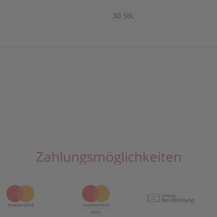
30 Stk.
Zahlungsmöglichkeiten