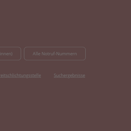
innen)
Alle Notruf-Nummern
reitschlichtungsstelle
Suchergebnisse