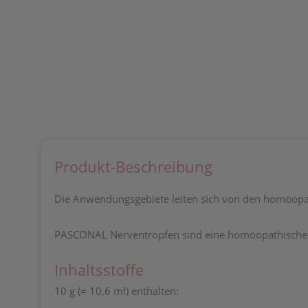
Produkt-Beschreibung
Die Anwendungsgebiete leiten sich von den homöopath
PASCONAL Nerventropfen sind eine homöopathische Arz
Inhaltsstoffe
10 g (= 10,6 ml) enthalten: