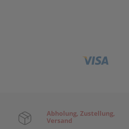
Abholung, Zustellung,
Versand