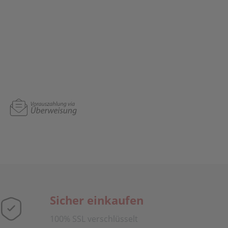
Sicher einkaufen
100% SSL verschlüsselt