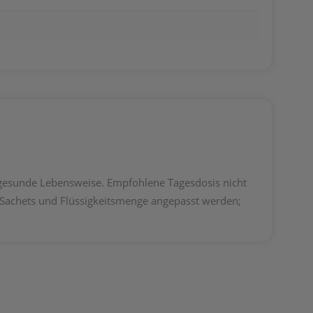
 gesunde Lebensweise. Empfohlene Tagesdosis nicht
 Sachets und Flüssigkeitsmenge angepasst werden;