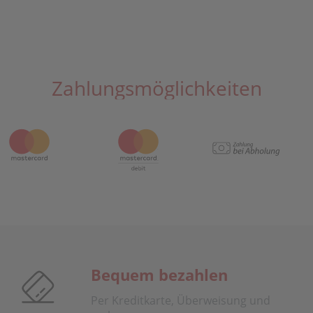
Zahlungsmöglichkeiten
Bequem bezahlen
Per Kreditkarte, Überweisung und