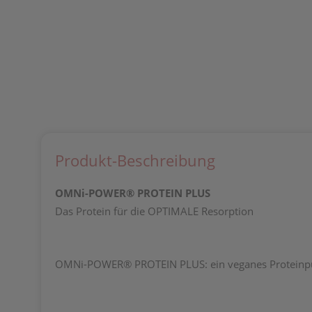
Produkt-Beschreibung
OMNi-POWER® PROTEIN PLUS
Das Protein für die OPTIMALE Resorption
OMNi-POWER® PROTEIN PLUS: ein veganes Proteinpu