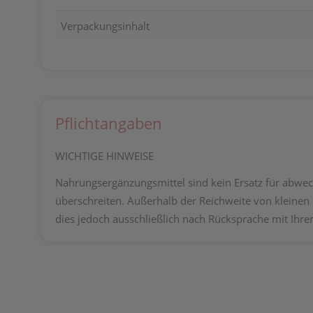
Verpackungsinhalt
Pflichtangaben
WICHTIGE HINWEISE
Nahrungsergänzungsmittel sind kein Ersatz für abwe
überschreiten. Außerhalb der Reichweite von kleine
dies jedoch ausschließlich nach Rücksprache mit Ihr