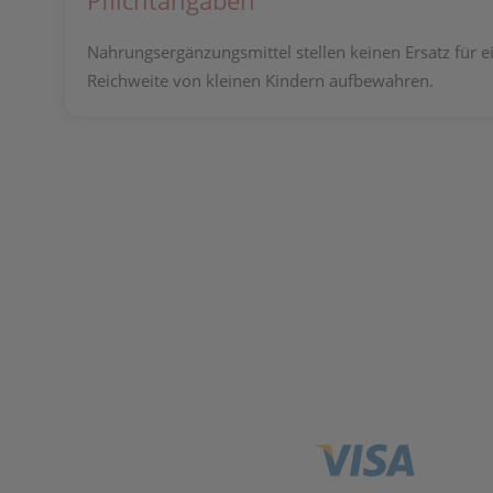
Pflichtangaben
Nahrungsergänzungsmittel stellen keinen Ersatz für 
Reichweite von kleinen Kindern aufbewahren.