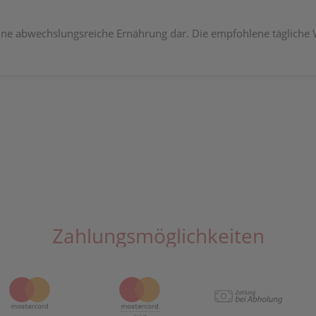
eine abwechslungsreiche Ernährung dar. Die empfohlene tägliche
Zahlungsmöglichkeiten