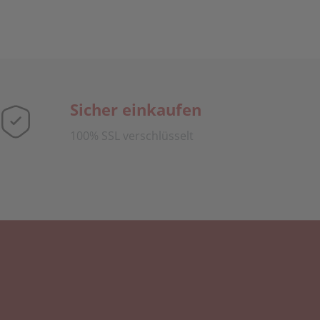
Sicher einkaufen
100% SSL verschlüsselt