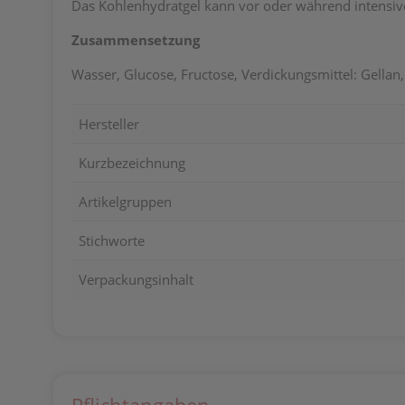
Das Kohlenhydratgel kann vor oder während intensi
Zusammensetzung
Wasser, Glucose, Fructose, Verdickungsmittel: Gellan
Hersteller
Kurzbezeichnung
Artikelgruppen
Stichworte
Verpackungsinhalt