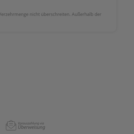
 Verzehrmenge nicht überschreiten. Außerhalb der