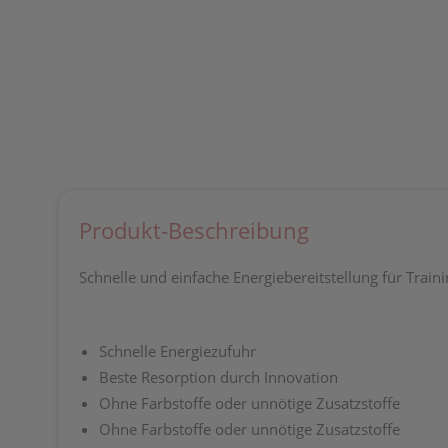
Produkt-Beschreibung
Schnelle und einfache Energiebereitstellung für Trai
Schnelle Energiezufuhr
Beste Resorption durch Innovation
Ohne Farbstoffe oder unnötige Zusatzstoffe
Ohne Farbstoffe oder unnötige Zusatzstoffe