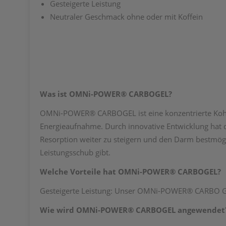
Gesteigerte Leistung
Neutraler Geschmack ohne oder mit Koffein
Was ist OMNi-POWER® CARBOGEL?
OMNi-POWER® CARBOGEL ist eine konzentrierte Kohle
Energieaufnahme. Durch innovative Entwicklung hat da
Resorption weiter zu steigern und den Darm bestmög
Leistungsschub gibt.
Welche Vorteile hat OMNi-POWER® CARBOGEL?
Gesteigerte Leistung: Unser OMNi-POWER® CARBO GEL 
Wie wird OMNi-POWER® CARBOGEL angewendet