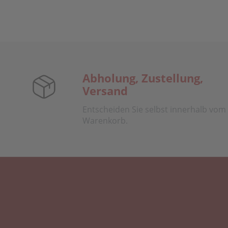
Abholung, Zustellung,
Versand
Entscheiden Sie selbst innerhalb vom
Warenkorb.