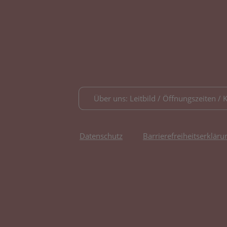
Über uns: Leitbild / Öffnungszeiten / 
Datenschutz
Barrierefreiheitserkläru