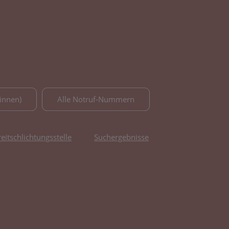
innen)
Alle Notruf-Nummern
reitschlichtungsstelle
Suchergebnisse