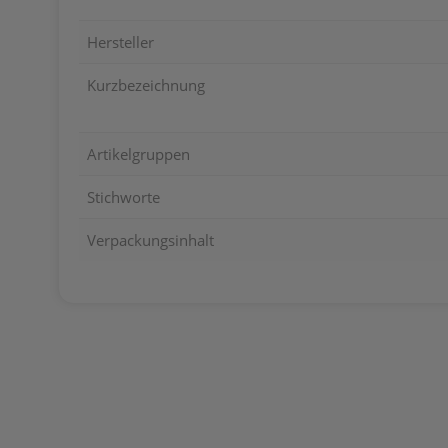
Hersteller
Kurzbezeichnung
Artikelgruppen
Stichworte
Verpackungsinhalt