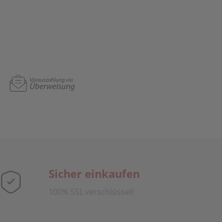
Sicher einkaufen
100% SSL verschlüsselt