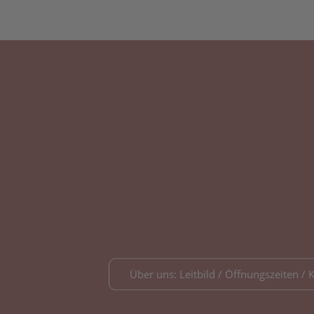
Über uns: Leitbild / Öffnungszeiten / 