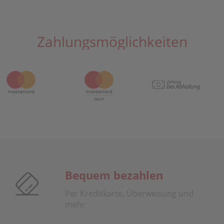
Zahlungsmöglichkeiten
Bequem bezahlen
Per Kreditkarte, Überweisung und
mehr