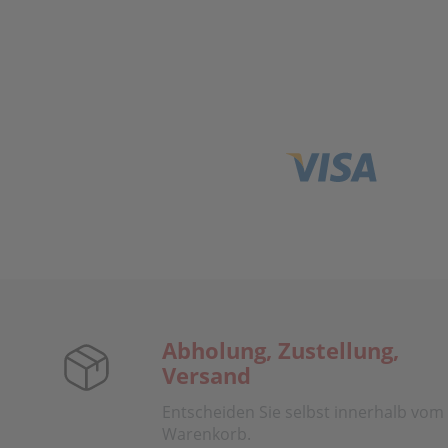
Abholung, Zustellung,
Versand
Entscheiden Sie selbst innerhalb vom
Warenkorb.