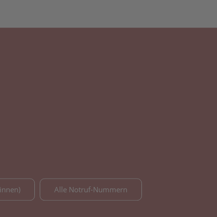
innen)
Alle Notruf-Nummern