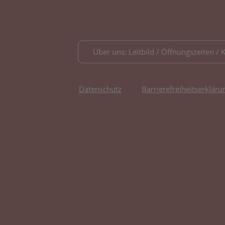
Über uns: Leitbild / Öffnungszeiten / 
Datenschutz
Barrierefreiheitserkläru