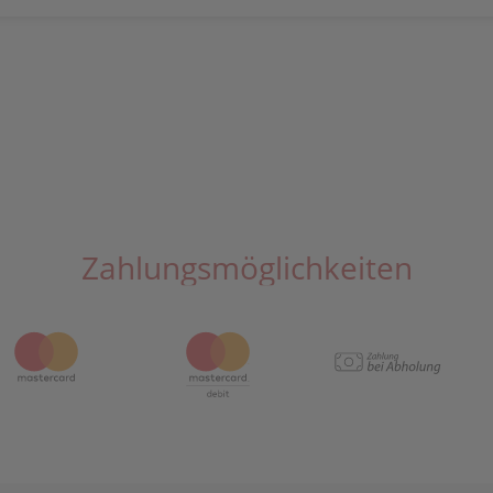
Zahlungsmöglichkeiten