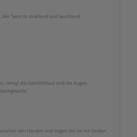
der Teint ist strahlend und leuchtend.
, reinigt die Gesichtshaut und die Augen.
leichgewicht.
wischen den Händen und tragen Sie sie mit beiden