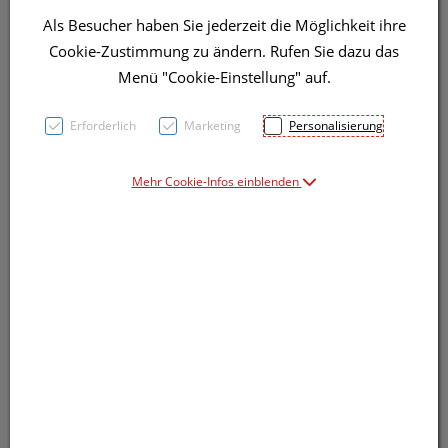
Als Besucher haben Sie jederzeit die Möglichkeit ihre
Cookie-Zustimmung zu ändern. Rufen Sie dazu das
Menü "Cookie-Einstellung" auf.
Symbolbild(er)
Erforderlich
Marketing
Personalisierung
Mehr Cookie-Infos einblenden
49,51 EUR
100 g / Einheit
inkl. 20% MwSt.
lieferbar