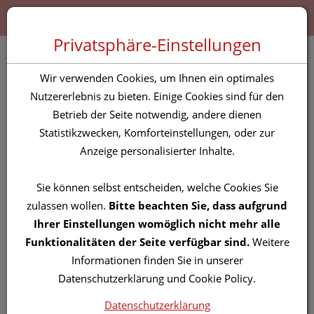
Zum “Inhalt dieser Seite” springen [AK + 0]
Zum Menü “Produkte” springen [AK + 1]
Zum Menü “Über uns / Service” springen [AK + 2]
Zu “Shop-Menüs” springen [AK + 3]
Zum "Barrierefreiheits-Menü" springen [AK + 4]
Zu den “Fusszeilen-Informationen” springen [AK + 5]
Toggle 
Produktsuche
Privatsphäre-Einstellungen
Mucokehl Kapseln D4
Wir verwenden Cookies, um Ihnen ein optimales
20st
Nutzererlebnis zu bieten. Einige Cookies sind für den
Betrieb der Seite notwendig, andere dienen
Statistikzwecken, Komforteinstellungen, oder zur
PZN: 1769642
Anzeige personalisierter Inhalte.
Sie können selbst entscheiden, welche Cookies Sie
zulassen wollen.
Bitte beachten Sie, dass aufgrund
Ihrer Einstellungen womöglich nicht mehr alle
Funktionalitäten der Seite verfügbar sind.
Weitere
Informationen finden Sie in unserer
Datenschutzerklärung und Cookie Policy.
Datenschutzerklärung