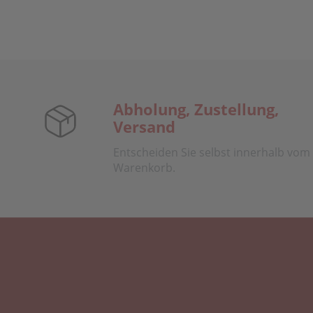
Abholung, Zustellung,
Versand
Entscheiden Sie selbst innerhalb vom
Warenkorb.