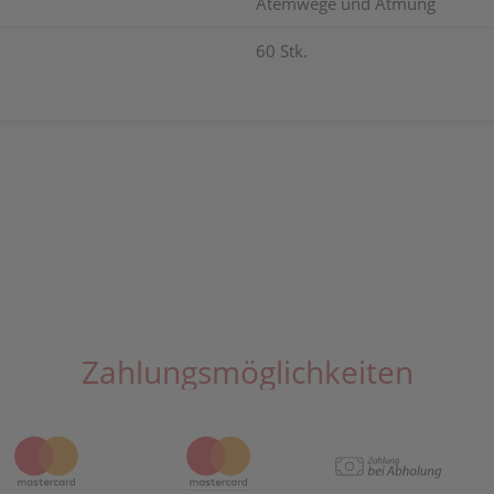
Atemwege und Atmung
60 Stk.
Zahlungsmöglichkeiten