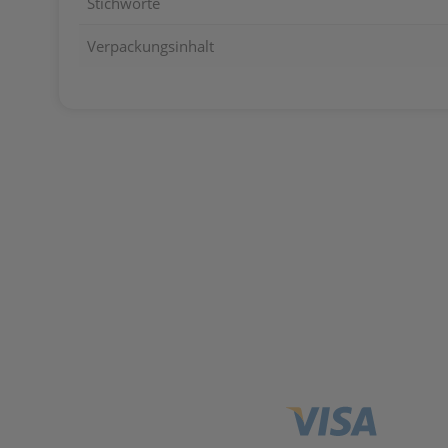
Stichworte
Verpackungsinhalt