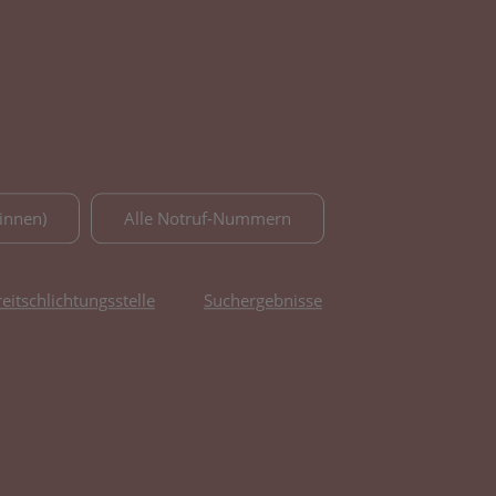
innen)
Alle Notruf-Nummern
reitschlichtungsstelle
Suchergebnisse