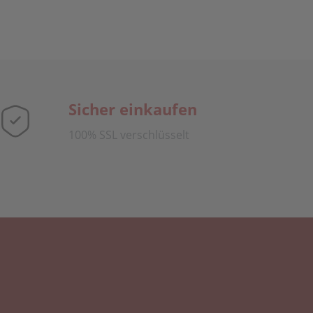
Sicher einkaufen
100% SSL verschlüsselt