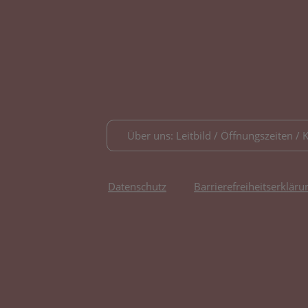
Über uns: Leitbild / Öffnungszeiten / 
Datenschutz
Barrierefreiheitserkläru