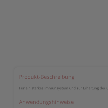
Produkt-Beschreibung
Für ein starkes Immunsystem und zur Erhaltung der
Anwendungshinweise