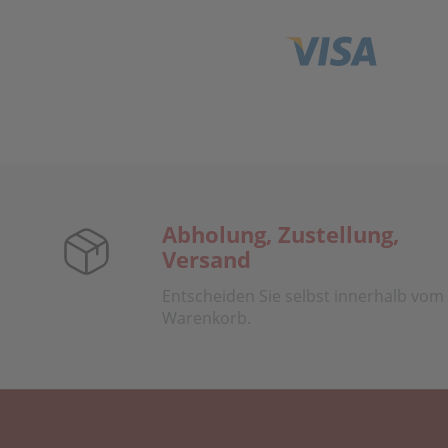
Abholung, Zustellung,
Versand
Entscheiden Sie selbst innerhalb vom
Warenkorb.