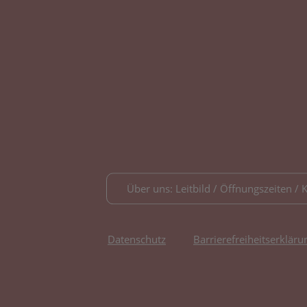
Über uns: Leitbild / Öffnungszeiten / 
Datenschutz
Barrierefreiheitserkläru