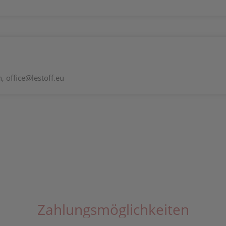
 office@lestoff.eu
Zahlungsmöglichkeiten