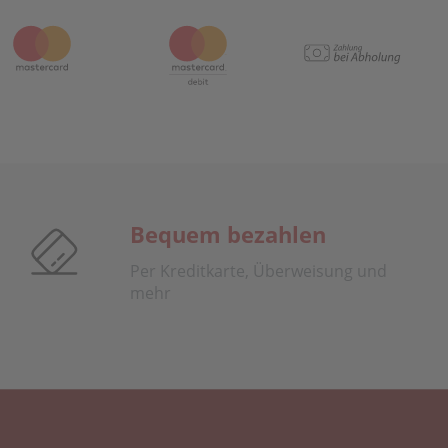
Bequem bezahlen
Per Kreditkarte, Überweisung und
mehr