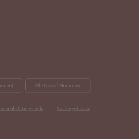
innen)
Alle Notruf-Nummern
reitschlichtungsstelle
Suchergebnisse