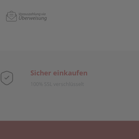
Sicher einkaufen
100% SSL verschlüsselt