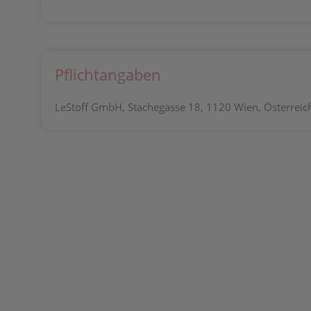
Pflichtangaben
LeStoff GmbH, Stachegasse 18, 1120 Wien, Österreich,