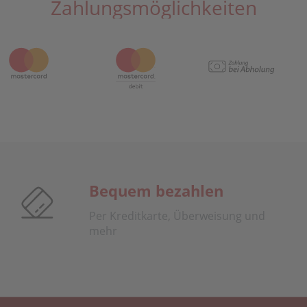
Zahlungsmöglichkeiten
Bequem bezahlen
Per Kreditkarte, Überweisung und
mehr