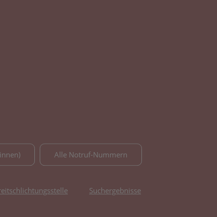
innen)
Alle Notruf-Nummern
reitschlichtungsstelle
Suchergebnisse