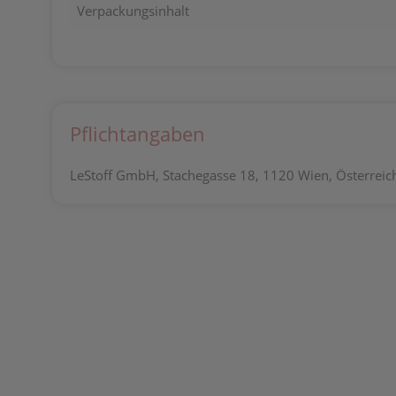
Verpackungsinhalt
Pflichtangaben
LeStoff GmbH, Stachegasse 18, 1120 Wien, Österreich,