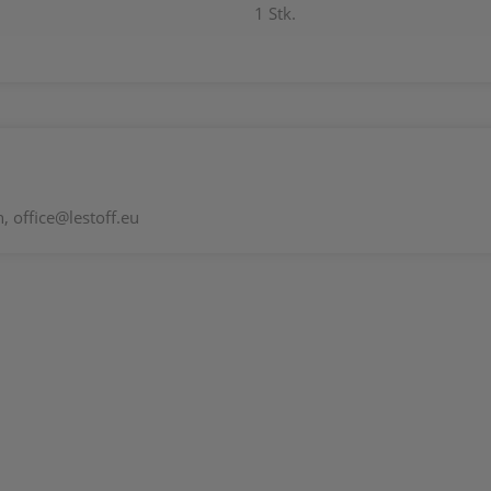
1 Stk.
 office@lestoff.eu