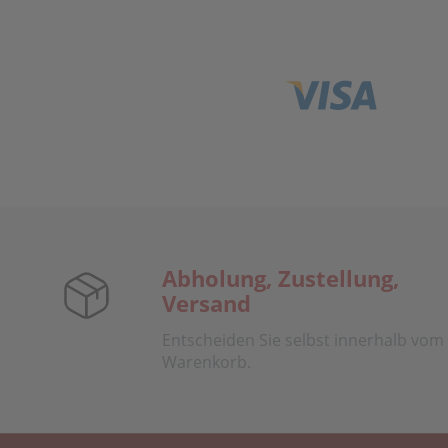
Abholung, Zustellung,
Versand
Entscheiden Sie selbst innerhalb vom
Warenkorb.