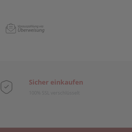
Sicher einkaufen
100% SSL verschlüsselt