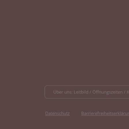
Über uns: Leitbild / Öffnungszeiten / 
Datenschutz
Barrierefreiheitserkläru