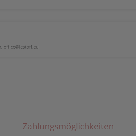
 office@lestoff.eu
Zahlungsmöglichkeiten