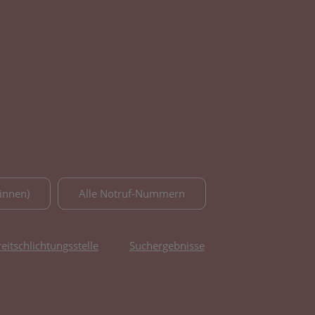
innen)
Alle Notruf-Nummern
reitschlichtungsstelle
Suchergebnisse