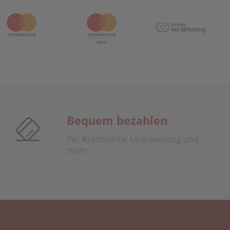
Bequem bezahlen
Per Kreditkarte, Überweisung und
mehr