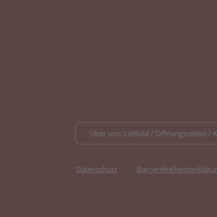
Über uns: Leitbild / Öffnungszeiten / 
Datenschutz
Barrierefreiheitserkläru