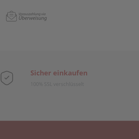
Sicher einkaufen
100% SSL verschlüsselt