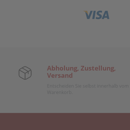
Abholung, Zustellung,
Versand
Entscheiden Sie selbst innerhalb vom
Warenkorb.