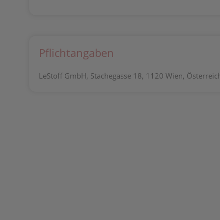
Pflichtangaben
LeStoff GmbH, Stachegasse 18, 1120 Wien, Österreich,