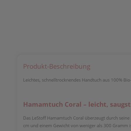
Produkt-Beschreibung
Leichtes, schnelltrocknendes Handtuch aus 100% Bio-B
Hamamtuch Coral – leicht, saugst
Das LeStoff Hamamtuch Coral überzeugt durch seine
cm und einem Gewicht von weniger als 300 Gramm ist es