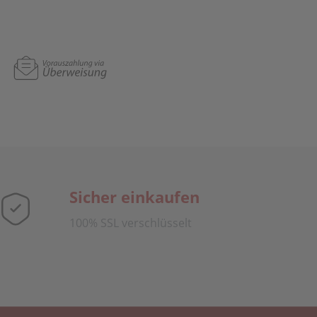
Sicher einkaufen
100% SSL verschlüsselt