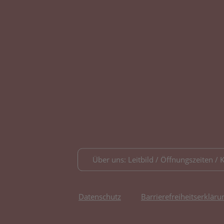
Über uns: Leitbild / Öffnungszeiten / 
Datenschutz
Barrierefreiheitserkläru