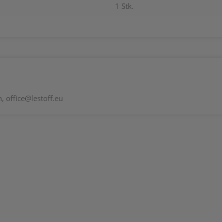
1 Stk.
 office@lestoff.eu