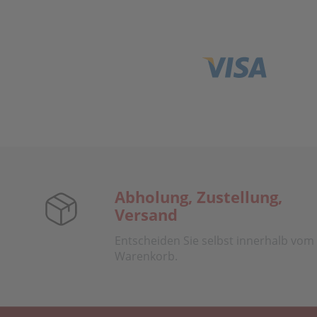
Abholung, Zustellung,
Versand
Entscheiden Sie selbst innerhalb vom
Warenkorb.