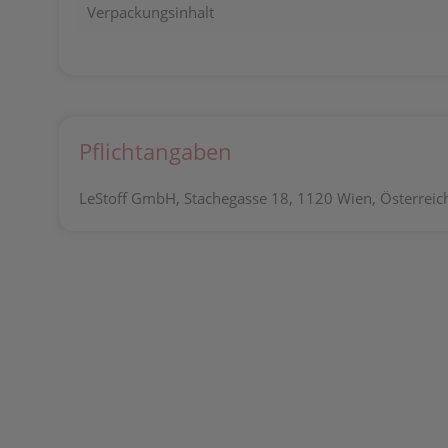
Verpackungsinhalt
Pflichtangaben
LeStoff GmbH, Stachegasse 18, 1120 Wien, Österreich,