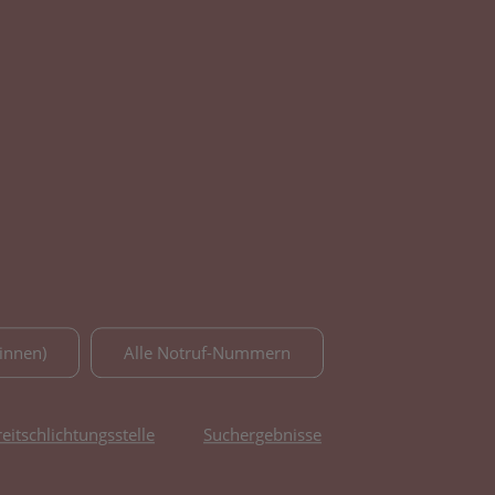
innen)
Alle Notruf-Nummern
reitschlichtungsstelle
Suchergebnisse