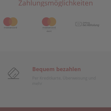
Zahlungsmöglichkeiten
Bequem bezahlen
Per Kreditkarte, Überweisung und
mehr