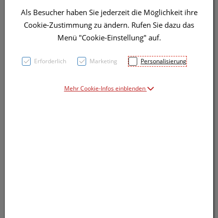
Als Besucher haben Sie jederzeit die Möglichkeit ihre
Cookie-Zustimmung zu ändern. Rufen Sie dazu das
Menü "Cookie-Einstellung" auf.
Symbolbild(er)
Erforderlich
Marketing
Personalisierung
Mehr Cookie-Infos einblenden
13,20 EUR
200 g / Einheit
inkl. 10% MwSt.
lieferbar