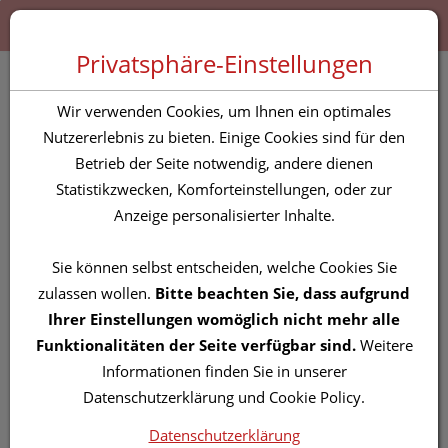
Zum “Inhalt dieser Seite” springen [AK + 0]
Zum Menü “Produkte” springen [AK + 1]
Zum Menü “Über uns / Service” springen [AK + 2]
Zu “Shop-Menüs” springen [AK + 3]
Zum "Barrierefreiheits-Menü" springen [AK + 4]
Zu den “Fusszeilen-Informationen” springen [AK + 5]
Toggle 
Produktsuche
Privatsphäre-Einstellungen
Lecicarbon Zaepfchen
Wir verwenden Cookies, um Ihnen ein optimales
6st
Nutzererlebnis zu bieten. Einige Cookies sind für den
Betrieb der Seite notwendig, andere dienen
Statistikzwecken, Komforteinstellungen, oder zur
PZN: 0031294
Anzeige personalisierter Inhalte.
Sie können selbst entscheiden, welche Cookies Sie
zulassen wollen.
Bitte beachten Sie, dass aufgrund
Ihrer Einstellungen womöglich nicht mehr alle
Funktionalitäten der Seite verfügbar sind.
Weitere
Informationen finden Sie in unserer
Datenschutzerklärung und Cookie Policy.
Datenschutzerklärung