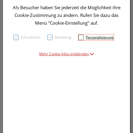
Als Besucher haben Sie jederzeit die Möglichkeit ihre
Cookie-Zustimmung zu ändern. Rufen Sie dazu das
Menü "Cookie-Einstellung" auf.
Symbolbild(er)
Erforderlich
Marketing
Personalisierung
Mehr Cookie-Infos einblenden
5,60 EUR
6 Stk. / Einheit
inkl. 10% MwSt.
lieferbar