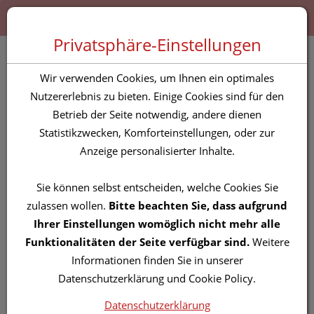
Zum “Inhalt dieser Seite” springen [AK + 0]
Zum Menü “Produkte” springen [AK + 1]
Zum Menü “Über uns / Service” springen [AK + 2]
Zu “Shop-Menüs” springen [AK + 3]
Zum "Barrierefreiheits-Menü" springen [AK + 4]
Zu den “Fusszeilen-Informationen” springen [AK + 5]
Toggle 
Produktsuche
Privatsphäre-Einstellungen
L Erbolario Handcreme
Wir verwenden Cookies, um Ihnen ein optimales
Rose Klassische Rose
Nutzererlebnis zu bieten. Einige Cookies sind für den
Betrieb der Seite notwendig, andere dienen
026.9 75ml
Statistikzwecken, Komforteinstellungen, oder zur
Anzeige personalisierter Inhalte.
PZN: 4151374
Sie können selbst entscheiden, welche Cookies Sie
zulassen wollen.
Bitte beachten Sie, dass aufgrund
Ihrer Einstellungen womöglich nicht mehr alle
Funktionalitäten der Seite verfügbar sind.
Weitere
Informationen finden Sie in unserer
Datenschutzerklärung und Cookie Policy.
Datenschutzerklärung