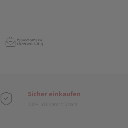
Sicher einkaufen
100% SSL verschlüsselt