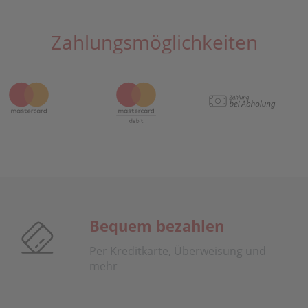
Zahlungsmöglichkeiten
Bequem bezahlen
Per Kreditkarte, Überweisung und
mehr