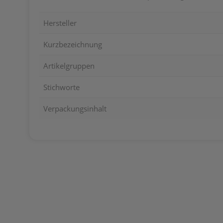
Hersteller
Kurzbezeichnung
Artikelgruppen
Stichworte
Verpackungsinhalt