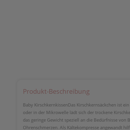
Produkt-Beschreibung
Baby KirschkernkissenDas Kirschkernsäckchen ist ein
oder in der Mikrowelle lädt sich der trockene Kirschk
das geringe Gewicht speziell an die Bedürfnisse von 
Ohrenschmerzen. Als Kältekompresse angewandt hilft