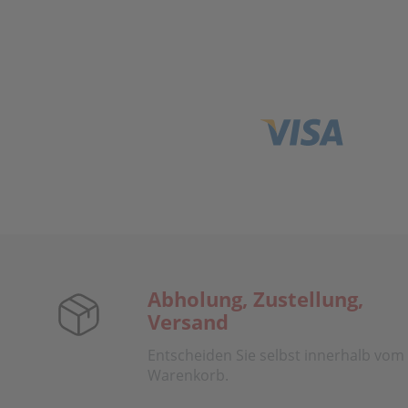
Abholung, Zustellung,
Versand
Entscheiden Sie selbst innerhalb vom
Warenkorb.