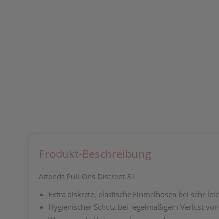
Produkt-Beschreibung
Attends Pull-Ons Discreet 3 L
Extra diskrete, elastische Einmalhosen bei sehr lei
Hygienischer Schutz bei regelmäßigem Verlust von 