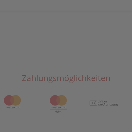
Zahlungsmöglichkeiten