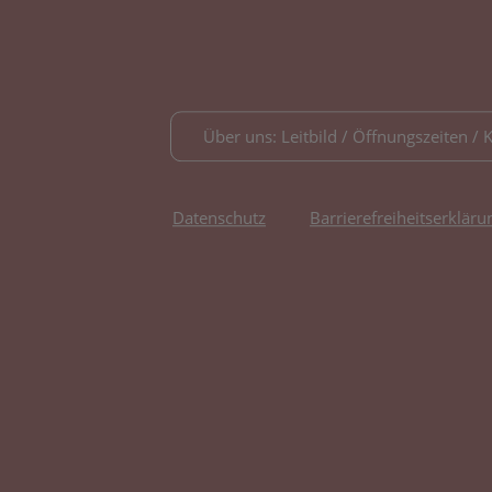
Über uns: Leitbild / Öffnungszeiten / 
Datenschutz
Barrierefreiheitserkläru