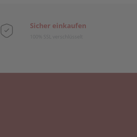
Sicher einkaufen
100% SSL verschlüsselt