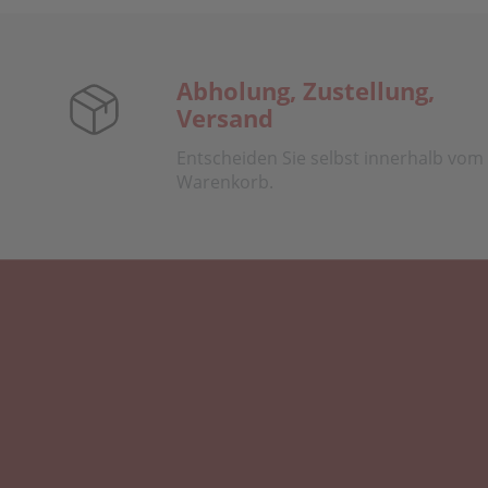
Abholung, Zustellung,
Versand
Entscheiden Sie selbst innerhalb vom
Warenkorb.