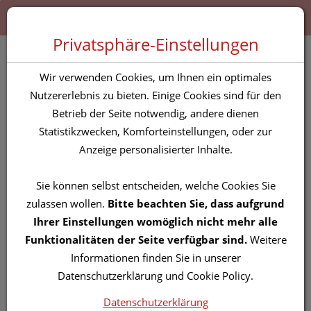
Zum “Inhalt dieser Seite” springen [AK + 0]
Zum Menü “Produkte” springen [AK + 1]
Zum Menü “Über uns / Service” springen [AK + 2]
Zu “Shop-Menüs” springen [AK + 3]
Zum "Barrierefreiheits-Menü" springen [AK + 4]
Zu den “Fusszeilen-Informationen” springen [AK + 5]
Toggle 
Produktsuche
Privatsphäre-Einstellungen
Hustensaft Aboca
Wir verwenden Cookies, um Ihnen ein optimales
Grintuss Erwachsene
Nutzererlebnis zu bieten. Einige Cookies sind für den
Betrieb der Seite notwendig, andere dienen
Jugendliche Ab 12jahre
Statistikzwecken, Komforteinstellungen, oder zur
180g
Anzeige personalisierter Inhalte.
PZN: 5817504
Sie können selbst entscheiden, welche Cookies Sie
zulassen wollen.
Bitte beachten Sie, dass aufgrund
Ihrer Einstellungen womöglich nicht mehr alle
Funktionalitäten der Seite verfügbar sind.
Weitere
Informationen finden Sie in unserer
Datenschutzerklärung und Cookie Policy.
Datenschutzerklärung