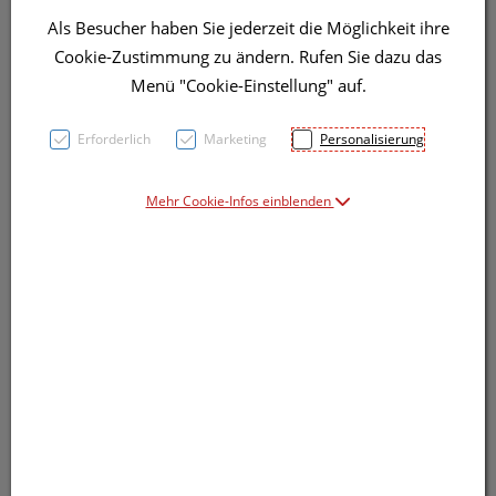
Als Besucher haben Sie jederzeit die Möglichkeit ihre
Cookie-Zustimmung zu ändern. Rufen Sie dazu das
Menü "Cookie-Einstellung" auf.
Erforderlich
Marketing
Personalisierung
Mehr Cookie-Infos einblenden
Symbolbild(er)
16,51 EUR
180 g / Einheit
inkl. 20% MwSt.
lieferbar