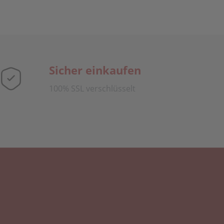
Sicher einkaufen
100% SSL verschlüsselt