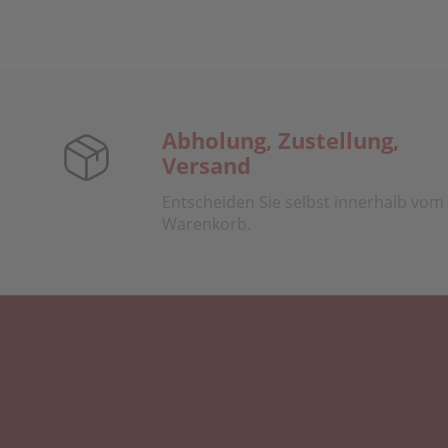
Abholung, Zustellung,
Versand
Entscheiden Sie selbst innerhalb vom
Warenkorb.