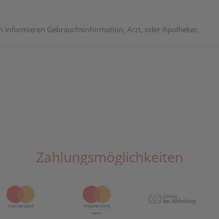
informieren Gebrauchsinformation, Arzt, oder Apotheker.
Zahlungsmöglichkeiten