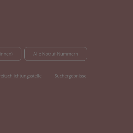
innen)
Alle Notruf-Nummern
reitschlichtungsstelle
Suchergebnisse