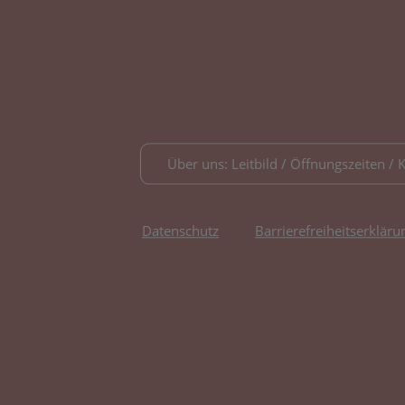
Über uns: Leitbild / Öffnungszeiten / 
Datenschutz
Barrierefreiheitserkläru