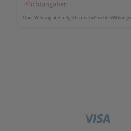
Pflichtangaben
Über Wirkung und mögliche unerwünschte Wirkungen 