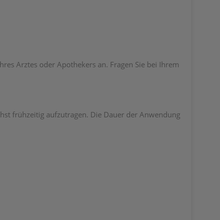
res Arztes oder Apothekers an. Fragen Sie bei Ihrem
ichst frühzeitig aufzutragen. Die Dauer der Anwendung