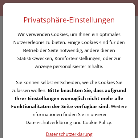
Zum “Inhalt dieser Seite” springen [AK + 0]
Zum Menü “Produkte” springen [AK + 1]
Zum Menü “Über uns / Service” springen [AK + 2]
Zu “Shop-Menüs” springen [AK + 3]
Zum "Barrierefreiheits-Menü" springen [AK + 4]
Zu den “Fusszeilen-Informationen” springen [AK + 5]
Toggle 
Produktsuche
Privatsphäre-Einstellungen
Helfe
Wir verwenden Cookies, um Ihnen ein optimales
Eichenrindenextrakt
Nutzererlebnis zu bieten. Einige Cookies sind für den
Betrieb der Seite notwendig, andere dienen
200ml
Statistikzwecken, Komforteinstellungen, oder zur
Anzeige personalisierter Inhalte.
PZN: 0177632
Sie können selbst entscheiden, welche Cookies Sie
zulassen wollen.
Bitte beachten Sie, dass aufgrund
Ihrer Einstellungen womöglich nicht mehr alle
Funktionalitäten der Seite verfügbar sind.
Weitere
Informationen finden Sie in unserer
Datenschutzerklärung und Cookie Policy.
Datenschutzerklärung