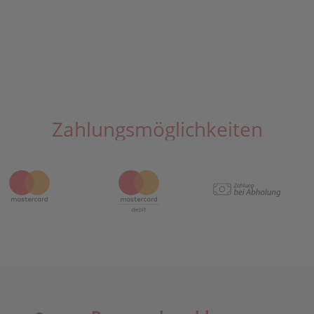
Zahlungsmöglichkeiten