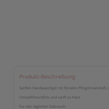
Produkt-Beschreibung
Sanftes Handwaschgel mit floralen Pfingstrosenduft,
Umweltfreundlich und sanft zu Haut
Für den täglichen Gebrauch.