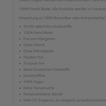
100% French Made, alle Produkte werden in Frankreich
Verpackung zu 100% Recycelbar oder Kompostierbar
99,6% natürliche Inhaltsstoffe
100% Hand Made
Frei von Allergenen
Ohne Palmöl
Ohne Mikroplastik
Paraben frei
Triclosan frei
Keine künstlichen Farbstoffe
Kunststofffrei
100% Vegan
Keine Tierversuche
Kompostierbarer Beutel
94% CO² Ersparnis, im Vergleich zu herkömmliche